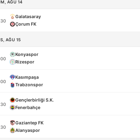
M, AĞU 14
Galatasaray
:30
Çorum FK
S, AĞU 15
Konyaspor
:00
Rizespor
Kasımpaşa
:00
Trabzonspor
Gençlerbirliği S.K.
:30
Fenerbahçe
Gaziantep FK
:30
Alanyaspor