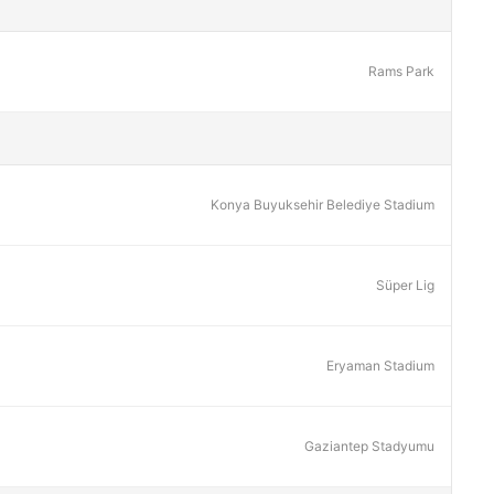
Rams Park
Konya Buyuksehir Belediye Stadium
Süper Lig
Eryaman Stadium
Gaziantep Stadyumu