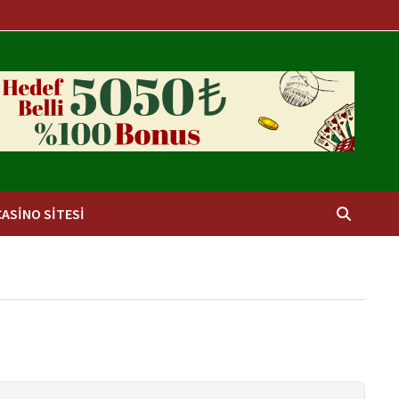
CASINO SITESI