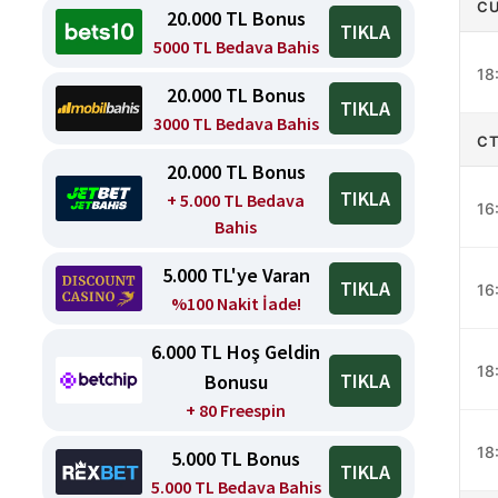
CU
20.000 TL Bonus
TIKLA
5000 TL Bedava Bahis
18
20.000 TL Bonus
TIKLA
3000 TL Bedava Bahis
CT
20.000 TL Bonus
TIKLA
+ 5.000 TL Bedava
16
Bahis
5.000 TL'ye Varan
TIKLA
16
%100 Nakit İade!
6.000 TL Hoş Geldin
18
TIKLA
Bonusu
+ 80 Freespin
18
5.000 TL Bonus
TIKLA
5.000 TL Bedava Bahis