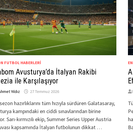
ON FUTBOL HABERLERI
EN
bom Avusturya’da İtalyan Rakibi
A
ezia ile Karşılaşıyor
E
Ahmet Yıldız
27 Temmuz 2026
 sezon hazırlıklarını tüm hızıyla sürdüren Galatasaray,
Tü
turya kampındaki en ciddi sınavlarından birine
Pe
yor. Sarı-kırmızılı ekip, Summer Series Upper Austria
ha
uvası kapsamında İtalyan futbolunun dikkat …
Ba