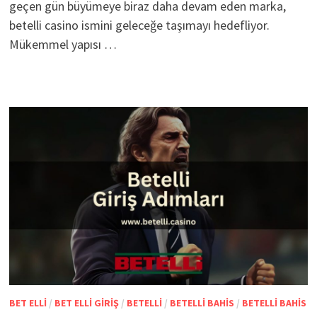
geçen gün büyümeye biraz daha devam eden marka,
betelli casino ismini geleceğe taşımayı hedefliyor.
Mükemmel yapısı …
BET ELLI
/
BET ELLI GIRIŞ
/
BETELLI
/
BETELLI BAHIS
/
BETELLI BAHIS