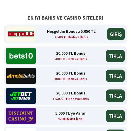
EN IYI BAHIS VE CASINO SITELERI
Hoşgeldin Bonusu 5.050 TL
GİRİŞ
+ 500 TL Bedava Bahis
20.000 TL Bonus
TIKLA
5000 TL Bedava Bahis
20.000 TL Bonus
TIKLA
3000 TL Bedava Bahis
20.000 TL Bonus
TIKLA
+ 5.000 TL Bedava Bahis
5.000 TL'ye Varan
TIKLA
%100 Nakit İade!