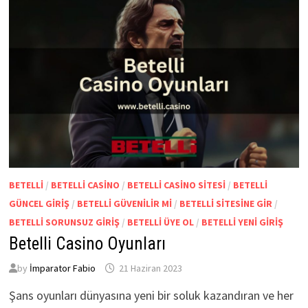
BETELLI
/
BETELLI CASINO
/
BETELLI CASINO SITESI
/
BETELLI
GÜNCEL GIRIŞ
/
BETELLI GÜVENILIR MI
/
BETELLI SITESINE GIR
/
BETELLI SORUNSUZ GIRIŞ
/
BETELLI ÜYE OL
/
BETELLI YENI GIRIŞ
Betelli Casino Oyunları
by
İmparator Fabio
21 Haziran 2023
Şans oyunları dünyasına yeni bir soluk kazandıran ve her