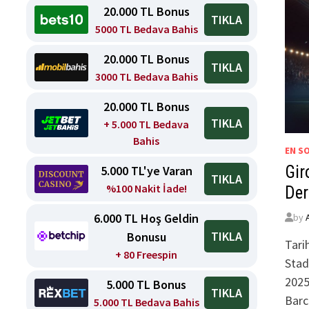
20.000 TL Bonus
TIKLA
5000 TL Bedava Bahis
20.000 TL Bonus
TIKLA
3000 TL Bedava Bahis
20.000 TL Bonus
TIKLA
+ 5.000 TL Bedava
Bahis
EN S
Gir
5.000 TL'ye Varan
TIKLA
%100 Nakit İade!
Der
6.000 TL Hoş Geldin
by
TIKLA
Bonusu
Tari
+ 80 Freespin
Stad
2025
5.000 TL Bonus
TIKLA
Barc
5.000 TL Bedava Bahis