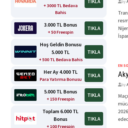
TIKLA
by
+ 3000 TL Bedava
Tran
Bahis
resm
3.000 TL Bonus
Nije
TIKLA
+ 50 Freespin
İspa
Hoş Geldin Bonusu
TIKLA
5.000 TL
+ 500 TL Bedava Bahis
EN S
Her Ay 4.000 TL
Aky
TIKLA
Para Yatırma Bonusu
by
5.000 TL Bonus
TIKLA
Maçı
+ 150 Freespin
müca
2026
Toplam 6.000 TL
TIKLA
edec
Bonus
+ 100 Freespin