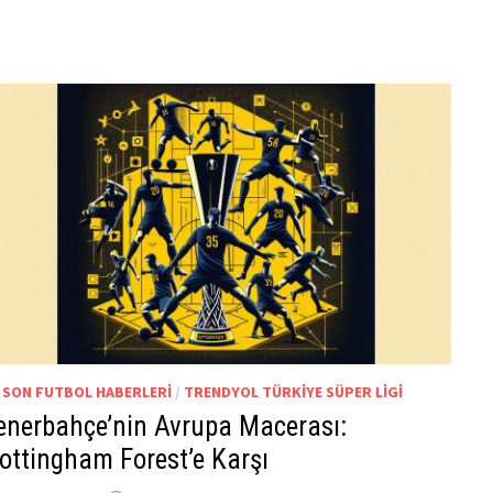
 SON FUTBOL HABERLERI
/
TRENDYOL TÜRKIYE SÜPER LIGI
enerbahçe’nin Avrupa Macerası:
ottingham Forest’e Karşı