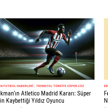
ON FUTBOL HABERLERI
/
TRENDYOL TÜRKIYE SÜPER LIGI
EN
kman’ın Atletico Madrid Kararı: Süper
F
’in Kaybettiği Yıldız Oyuncu
N