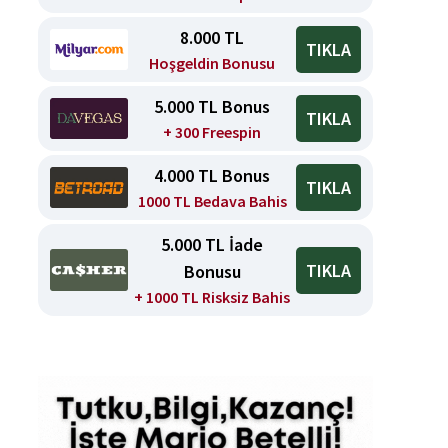
8.000 TL
TIKLA
Hoşgeldin Bonusu
5.000 TL Bonus
TIKLA
+ 300 Freespin
4.000 TL Bonus
TIKLA
1000 TL Bedava Bahis
5.000 TL İade
TIKLA
Bonusu
+ 1000 TL Risksiz Bahis