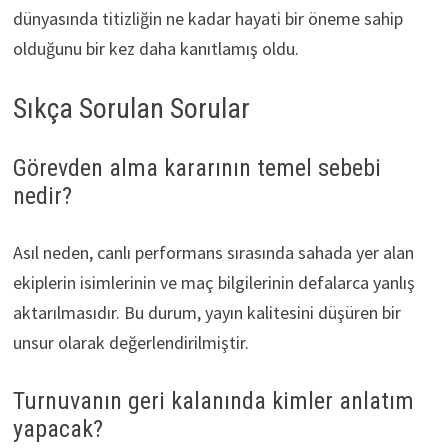
dünyasında titizliğin ne kadar hayati bir öneme sahip
olduğunu bir kez daha kanıtlamış oldu.
Sıkça Sorulan Sorular
Görevden alma kararının temel sebebi
nedir?
Asıl neden, canlı performans sırasında sahada yer alan
ekiplerin isimlerinin ve maç bilgilerinin defalarca yanlış
aktarılmasıdır. Bu durum, yayın kalitesini düşüren bir
unsur olarak değerlendirilmiştir.
Turnuvanın geri kalanında kimler anlatım
yapacak?