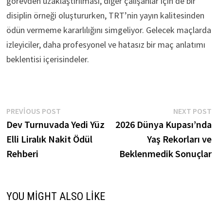
görevden uzaklaştırılması, diğer çalışanlar için de bir
disiplin örneği oluştururken, TRT’nin yayın kalitesinden
ödün vermeme kararlılığını simgeliyor. Gelecek maçlarda
izleyiciler, daha profesyonel ve hatasız bir maç anlatımı
beklentisi içerisindeler.
Yazı
Previous
N
PREVIOUS POST
NEXT POST
post:
p
Dev Turnuvada Yedi Yüz
2026 Dünya Kupası’nda
gezinmesi
Elli Liralık Nakit Ödül
Yaş Rekorları ve
Rehberi
Beklenmedik Sonuçlar
YOU MIGHT ALSO LIKE