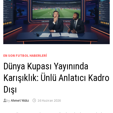
EN SON FUTBOL HABERLERI
Dünya Kupası Yayınında
Karışıklık: Ünlü Anlatıcı Kadro
Dışı
by
Ahmet Yıldız
16 Haziran 2026