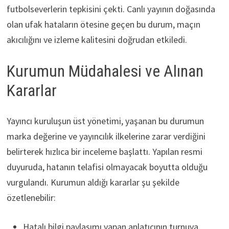
futbolseverlerin tepkisini çekti. Canlı yayının doğasında
olan ufak hataların ötesine geçen bu durum, maçın
akıcılığını ve izleme kalitesini doğrudan etkiledi.
Kurumun Müdahalesi ve Alınan
Kararlar
Yayıncı kuruluşun üst yönetimi, yaşanan bu durumun
marka değerine ve yayıncılık ilkelerine zarar verdiğini
belirterek hızlıca bir inceleme başlattı. Yapılan resmi
duyuruda, hatanın telafisi olmayacak boyutta olduğu
vurgulandı. Kurumun aldığı kararlar şu şekilde
özetlenebilir:
Hatalı bilgi paylaşımı yapan anlatıcının turnuva