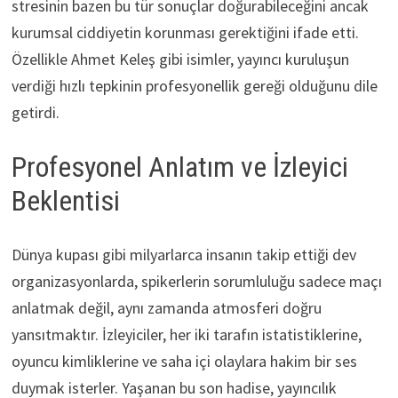
stresinin bazen bu tür sonuçlar doğurabileceğini ancak
kurumsal ciddiyetin korunması gerektiğini ifade etti.
Özellikle Ahmet Keleş gibi isimler, yayıncı kuruluşun
verdiği hızlı tepkinin profesyonellik gereği olduğunu dile
getirdi.
Profesyonel Anlatım ve İzleyici
Beklentisi
Dünya kupası gibi milyarlarca insanın takip ettiği dev
organizasyonlarda, spikerlerin sorumluluğu sadece maçı
anlatmak değil, aynı zamanda atmosferi doğru
yansıtmaktır. İzleyiciler, her iki tarafın istatistiklerine,
oyuncu kimliklerine ve saha içi olaylara hakim bir ses
duymak isterler. Yaşanan bu son hadise, yayıncılık