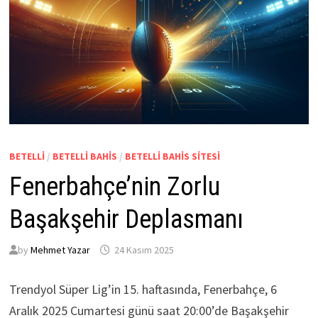
BETELLI
/
BETELLI BAHIS
/
BETELLI BAHIS SITESI
Fenerbahçe’nin Zorlu
Başakşehir Deplasmanı
by
Mehmet Yazar
24 Kasım 2025
Trendyol Süper Lig’in 15. haftasında, Fenerbahçe, 6
Aralık 2025 Cumartesi günü saat 20:00’de Başakşehir