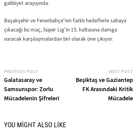
galibiyet arayışında.
Başakşehir ve Fenerbahçe’nin farklı hedeflerle sahaya
çıkacağı bu maç, Süper Lig’in 15. haftasına damga
vuracak karşılaşmalardan biri olarak öne çıkıyor.
Yazı
Previous
N
PREVIOUS POST
NEXT POST
post:
p
Galatasaray ve
Beşiktaş ve Gaziantep
gezinmesi
Samsunspor: Zorlu
FK Arasındaki Kritik
Mücadelenin Şifreleri
Mücadele
YOU MIGHT ALSO LIKE