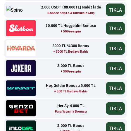
2.000 USDT (88.000TL) Nakit İade
TIKLA
Sadece Kripto & Kimliksiz Giriş
10.000 TL Hoşgeldin Bonusu
TIKLA
+ 50 Freespin
3000 TL %300 Bonus
TIKLA
+ 3000 TL Bedava Bahis
3.000 TL Bonus
TIKLA
+ 50 Freespin
Hoş Geldin Bonusu 5.000 TL
TIKLA
+ 500 TL Bedava Bahis
Her Ay 4.000 TL
TIKLA
Para Yatırma Bonusu
5.000 TL Bonus
TIKLA