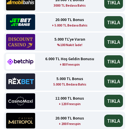
TIKLA
3000 TL Bedava Bahis
20.000 TL Bonus
TIKLA
+ 5.000 TL Bedava Bahis
5.000 TL'ye Varan
TIKLA
%100 Nakit İade!
6.000 TL Hoş Geldin Bonusu
TIKLA
+ 80 Freespin
5.000 TL Bonus
TIKLA
5.000 TL Bedava Bahis
12.000 TL Bonus
TIKLA
+ 120 Freespin
20.000 TL Bonus
TIKLA
+ 200 Freespin