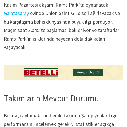
Kasım Pazartesi akşamı Rams Park’ta oynanacak.
Galatasaray
evinde Union Saint-Gilloise’i ağırlayacak ve
bu karşılaşma bahis dünyasında büyük ilgi gördüyor.
Maçın saat 20:45’te başlaması bekleniyor ve taraftarlar
Rams Park’ın ışıklarında heyecan dolu dakikaları
yaşayacak.
Takımların Mevcut Durumu
Bu maçı anlamak için her iki takımın Şampiyonlar Ligi
performansını incelemek gerekir. İstatistikler açıkça