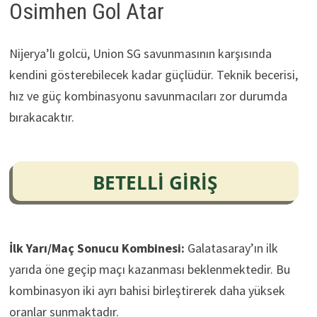
Osimhen Gol Atar
Nijerya’lı golcü, Union SG savunmasının karşısında
kendini gösterebilecek kadar güçlüdür. Teknik becerisi,
hız ve güç kombinasyonu savunmacıları zor durumda
bırakacaktır.
İlk Yarı/Maç Sonucu Kombinesi:
Galatasaray’ın ilk
yarıda öne geçip maçı kazanması beklenmektedir. Bu
kombinasyon iki ayrı bahisi birleştirerek daha yüksek
oranlar sunmaktadır.