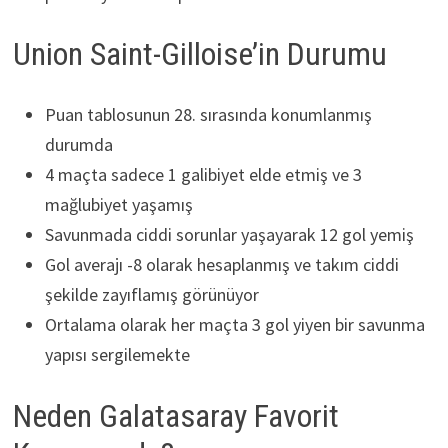
Union Saint-Gilloise’in Durumu
Puan tablosunun 28. sırasında konumlanmış
durumda
4 maçta sadece 1 galibiyet elde etmiş ve 3
mağlubiyet yaşamış
Savunmada ciddi sorunlar yaşayarak 12 gol yemiş
Gol averajı -8 olarak hesaplanmış ve takım ciddi
şekilde zayıflamış görünüyor
Ortalama olarak her maçta 3 gol yiyen bir savunma
yapısı sergilemekte
Neden Galatasaray Favorit