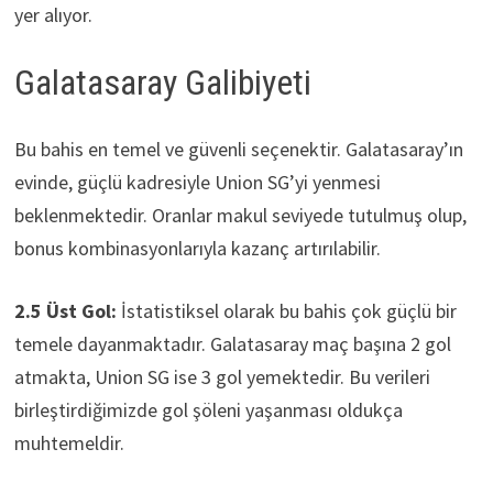
yer alıyor.
Galatasaray Galibiyeti
Bu bahis en temel ve güvenli seçenektir. Galatasaray’ın
evinde, güçlü kadresiyle Union SG’yi yenmesi
beklenmektedir. Oranlar makul seviyede tutulmuş olup,
bonus kombinasyonlarıyla kazanç artırılabilir.
2.5 Üst Gol:
İstatistiksel olarak bu bahis çok güçlü bir
temele dayanmaktadır. Galatasaray maç başına 2 gol
atmakta, Union SG ise 3 gol yemektedir. Bu verileri
birleştirdiğimizde gol şöleni yaşanması oldukça
muhtemeldir.