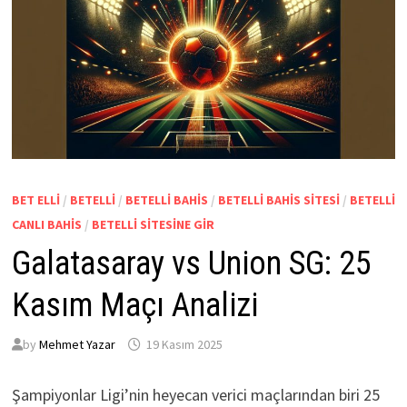
BET ELLI
/
BETELLI
/
BETELLI BAHIS
/
BETELLI BAHIS SITESI
/
BETELLI
CANLI BAHIS
/
BETELLI SITESINE GIR
Galatasaray vs Union SG: 25
Kasım Maçı Analizi
by
Mehmet Yazar
19 Kasım 2025
Şampiyonlar Ligi’nin heyecan verici maçlarından biri 25