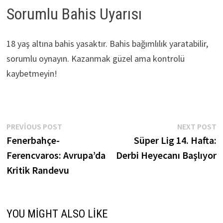
Sorumlu Bahis Uyarısı
18 yaş altına bahis yasaktır. Bahis bağımlılık yaratabilir,
sorumlu oynayın. Kazanmak güzel ama kontrolü
kaybetmeyin!
Yazı
Previous
N
PREVIOUS POST
NEXT POST
post:
p
Fenerbahçe-
Süper Lig 14. Hafta:
gezinmesi
Ferencvaros: Avrupa’da
Derbi Heyecanı Başlıyor
Kritik Randevu
YOU MIGHT ALSO LIKE