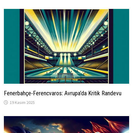
Fenerbahçe-Ferencvaros: Avrupa’da Kritik Randevu
19 Kasım 2025