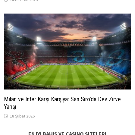
Milan ve Inter Karşı Karşıya: San Siro’da Dev Zirve
Yarışı
18 Şubat 2026
EN IYI BAHIS VE CASINO SITELERI