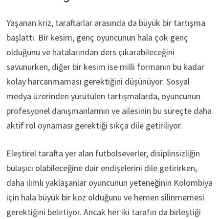
Yaşanan kriz, taraftarlar arasında da büyük bir tartışma
başlattı. Bir kesim, genç oyuncunun hala çok genç
olduğunu ve hatalarından ders çıkarabileceğini
savunurken, diğer bir kesim ise milli formanın bu kadar
kolay harcanmaması gerektiğini düşünüyor. Sosyal
medya üzerinden yürütülen tartışmalarda, oyuncunun
profesyonel danışmanlarının ve ailesinin bu süreçte daha
aktif rol oynaması gerektiği sıkça dile getiriliyor.
Eleştirel tarafta yer alan futbolseverler, disiplinsizliğin
bulaşıcı olabileceğine dair endişelerini dile getirirken,
daha ılımlı yaklaşanlar oyuncunun yeteneğinin Kolombiya
için hala büyük bir koz olduğunu ve hemen silinmemesi
gerektiğini belirtiyor. Ancak her iki tarafın da birleştiği