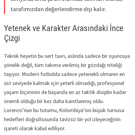
tarafımızdan değerlendirme dışı kalır.
Yetenek ve Karakter Arasındaki İnce
Çizgi
Teknik heyetin bu sert tavrı, aslında sadece bir oyuncuya
yönelik değil, tüm takıma verilmiş bir gözdağı niteliği
taşıyor. Modern futbolda sadece yetenekli olmanın en
üst seviyede kalmak için yeterli olmadığı, profesyonel
yaşam biçiminin de başarıda en az taktik disiplin kadar
önemli olduğu bir kez daha kanıtlanmış oldu.
Lorenzo’nun bu tutumu, Kolombiya’nın büyük turnuva
hedefleri doğrultusunda tavizsiz bir yol izleyeceğinin
işareti olarak kabul ediliyor.