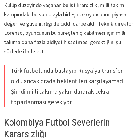
Kulüp düzeyinde yaşanan bu istikrarsızlık, milli takım
kampındaki bu son olayla birleşince oyuncunun piyasa
değeri ve güvenilirliği de ciddi darbe aldı. Teknik direktör
Lorenzo, oyuncunun bu süreçten çıkabilmesi için milli
takıma daha fazla aidiyet hissetmesi gerektiğini şu
sözlerle ifade etti:
Türk futbolunda başlayıp Rusya’ya transfer
oldu ancak orada beklentileri karşılayamadı.
Şimdi milli takıma yakın durarak tekrar
toparlanması gerekiyor.
Kolombiya Futbol Severlerin
Kararsızlığı