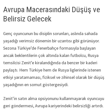
Avrupa Macerasındaki Düşüş ve
Belirsiz Gelecek
Genç oyuncunun bu disiplin sorunları, aslında sahada
yaşadığı verimsiz dönemin bir uzantısı gibi görünüyor.
Sezona Türkiye’de Fenerbahçe formasıyla başlayan
ancak beklentilerin çok altında kalan futbolcu, Rusya
temsilcisi Zenit’e kiralandığında da benzer bir kaderi
paylaştı. Hem Türkiye hem de Rusya liglerinde istenen
etkiyi yaratamaması, fiziksel ve zihinsel olarak bir düşüş
yaşadığının en somut göstergesiydi.
Zenit’in satın alma opsiyonunu kullanmayarak oyuncuyu
geri göndermesi, Avrupa kariyerindeki belirsizliği artırdı.