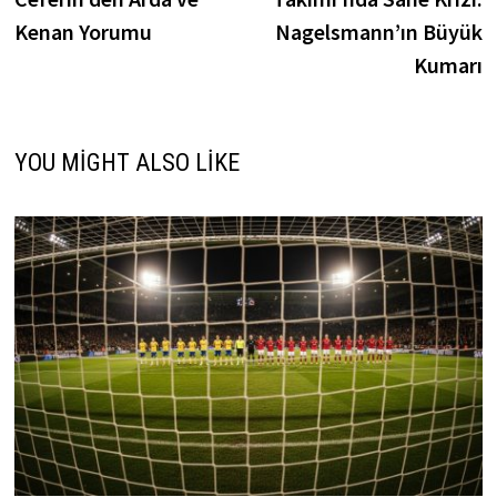
Kenan Yorumu
Nagelsmann’ın Büyük
Kumarı
YOU MIGHT ALSO LIKE