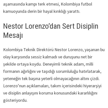
aşamasında kampı terk etmesi, Kolombiya futbol
kamuoyunda derin bir hayal kırıklığı yarattı.
Nestor Lorenzo’dan Sert Disiplin
Mesajı
Kolombiya Teknik Direktörü Nestor Lorenzo, yaşanan bu
olay karşısında sessiz kalmadı ve duruşunu net bir
şekilde ortaya koydu. Deneyimli teknik adam, milli
formanın ağırlığını ve taşıdığı sorumluluğu hatırlatarak,
yeteneğin tek başına yeterli olmayacağının altını çizdi.
Lorenzo’nun açıklamaları, takım içerisindeki hiyerarşiyi
ve disiplin anlayışını koruma konusundaki kararlılığını
gösteriyordu.