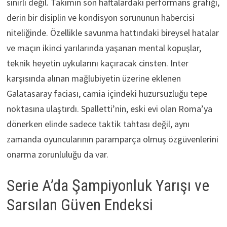
sınırlı değil. Takımın son haftalardaki performans grafiği,
derin bir disiplin ve kondisyon sorununun habercisi
niteliğinde. Özellikle savunma hattındaki bireysel hatalar
ve maçın ikinci yarılarında yaşanan mental kopuşlar,
teknik heyetin uykularını kaçıracak cinsten. Inter
karşısında alınan mağlubiyetin üzerine eklenen
Galatasaray faciası, camia içindeki huzursuzluğu tepe
noktasına ulaştırdı. Spalletti’nin, eski evi olan Roma’ya
dönerken elinde sadece taktik tahtası değil, aynı
zamanda oyuncularının paramparça olmuş özgüvenlerini
onarma zorunluluğu da var.
Serie A’da Şampiyonluk Yarışı ve
Sarsılan Güven Endeksi