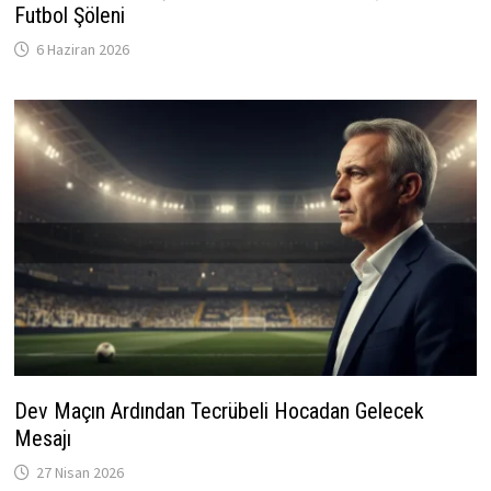
Futbol Şöleni
6 Haziran 2026
Dev Maçın Ardından Tecrübeli Hocadan Gelecek
Mesajı
27 Nisan 2026