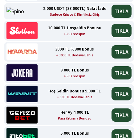
2.000 USDT (88.000TL) Nakit İade
TIKLA
Sadece Kripto & Kimliksiz Giriş
10.000 TL Hoşgeldin Bonusu
TIKLA
+ 50 Freespin
3000 TL %300 Bonus
TIKLA
+ 3000 TL Bedava Bahis
3.000 TL Bonus
TIKLA
+ 50 Freespin
Hoş Geldin Bonusu 5.000 TL
TIKLA
+ 500 TL Bedava Bahis
Her Ay 4.000 TL
TIKLA
Para Yatırma Bonusu
5.000 TL Bonus
TIKLA