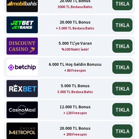
20.000 TL Bonus
TIKLA
3000 TL Bedava Bahis
20.000 TL Bonus
TIKLA
+ 5.000 TL Bedava Bahis
5.000 TL'ye Varan
TIKLA
%100 Nakit İade!
6.000 TL Hoş Geldin Bonusu
TIKLA
+ 80 Freespin
5.000 TL Bonus
TIKLA
5.000 TL Bedava Bahis
12.000 TL Bonus
TIKLA
+ 120 Freespin
20.000 TL Bonus
TIKLA
+ 200 Freespin