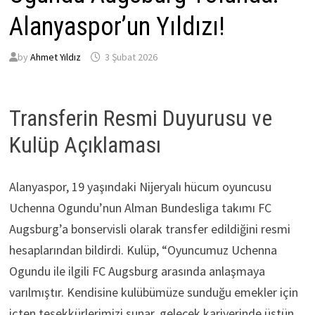
Alanyaspor’un Yıldızı!
by
Ahmet Yıldız
3 Şubat 2026
Transferin Resmi Duyurusu ve
Kulüp Açıklaması
Alanyaspor, 19 yaşındaki Nijeryalı hücum oyuncusu
Uchenna Ogundu’nun Alman Bundesliga takımı FC
Augsburg’a bonservisli olarak transfer edildiğini resmi
hesaplarından bildirdi. Kulüp, “Oyuncumuz Uchenna
Ogundu ile ilgili FC Augsburg arasında anlaşmaya
varılmıştır. Kendisine kulübümüze sunduğu emekler için
içten teşekkürlerimizi sunar, gelecek kariyerinde üstün