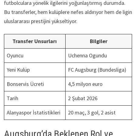
futbolculara yönelik ilgilerini yoğunlaştırmış durumda.
Bu transferler, hem kulüplere nefes aldırıyor hem de ligin
uluslararası prestijini yükseltiyor.
Transfer Unsurları
Bilgiler
Oyuncu
Uchenna Ogundu
Yeni Kulüp
FC Augsburg (Bundesliga)
Bonservis Ücreti
4,5 milyon euro
Tarih
2 Şubat 2026
Alanyaspor İstatistikleri
20 maç, 3 gol, 2 asist
Augsburg’da Beklenen Rol ve