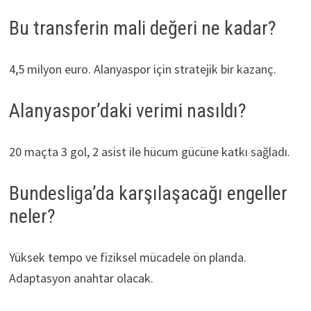
Bu transferin mali değeri ne kadar?
4,5 milyon euro. Alanyaspor için stratejik bir kazanç.
Alanyaspor’daki verimi nasıldı?
20 maçta 3 gol, 2 asist ile hücum gücüne katkı sağladı.
Bundesliga’da karşılaşacağı engeller
neler?
Yüksek tempo ve fiziksel mücadele ön planda.
Adaptasyon anahtar olacak.