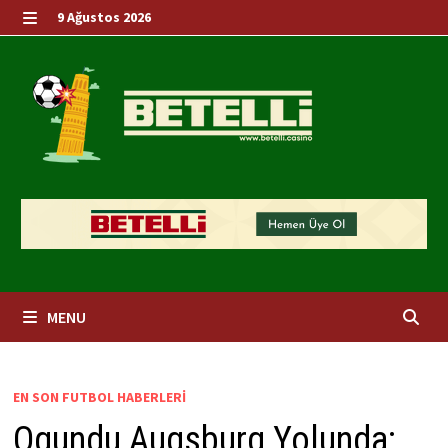
Skip
9 Ağustos 2026
to
MENU
content
MENU
EN SON FUTBOL HABERLERI
Ogundu Augsburg Yolunda: