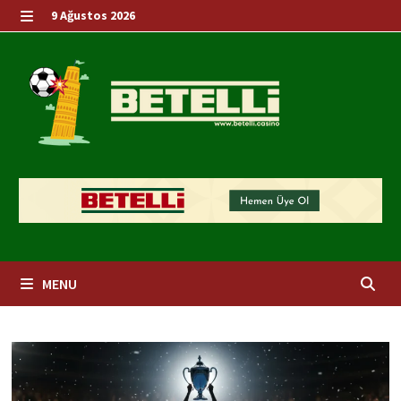
Skip
9 Ağustos 2026
to
MENU
content
MENU