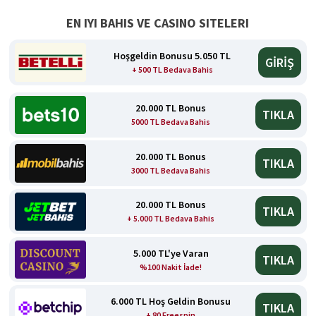
EN IYI BAHIS VE CASINO SITELERI
Hoşgeldin Bonusu 5.050 TL
GİRİŞ
+ 500 TL Bedava Bahis
20.000 TL Bonus
TIKLA
5000 TL Bedava Bahis
20.000 TL Bonus
TIKLA
3000 TL Bedava Bahis
20.000 TL Bonus
TIKLA
+ 5.000 TL Bedava Bahis
5.000 TL'ye Varan
TIKLA
%100 Nakit İade!
6.000 TL Hoş Geldin Bonusu
TIKLA
+ 80 Freespin