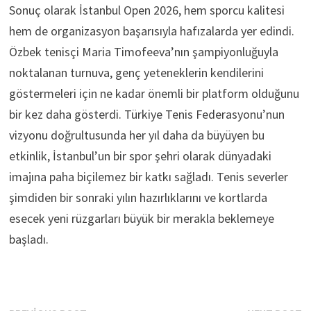
Sonuç olarak İstanbul Open 2026, hem sporcu kalitesi
hem de organizasyon başarısıyla hafızalarda yer edindi.
Özbek tenisçi Maria Timofeeva’nın şampiyonluğuyla
noktalanan turnuva, genç yeteneklerin kendilerini
göstermeleri için ne kadar önemli bir platform olduğunu
bir kez daha gösterdi. Türkiye Tenis Federasyonu’nun
vizyonu doğrultusunda her yıl daha da büyüyen bu
etkinlik, İstanbul’un bir spor şehri olarak dünyadaki
imajına paha biçilemez bir katkı sağladı. Tenis severler
şimdiden bir sonraki yılın hazırlıklarını ve kortlarda
esecek yeni rüzgarları büyük bir merakla beklemeye
başladı.