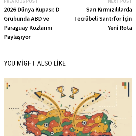
Yazı
Previous
N
PREVIOUS POST
NEXT POST
post:
p
2026 Dünya Kupası: D
Sarı Kırmızılılarda
gezinmesi
Grubunda ABD ve
Tecrübeli Santrfor İçin
Paraguay Kozlarını
Yeni Rota
Paylaşıyor
YOU MIGHT ALSO LIKE