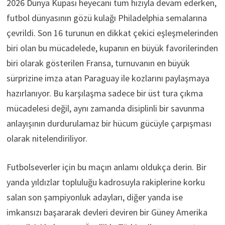
2026 Dünya Kupası heyecanı tüm hızıyla devam ederken,
futbol dünyasının gözü kulağı Philadelphia semalarına
çevrildi. Son 16 turunun en dikkat çekici eşleşmelerinden
biri olan bu mücadelede, kupanın en büyük favorilerinden
biri olarak gösterilen Fransa, turnuvanın en büyük
sürprizine imza atan Paraguay ile kozlarını paylaşmaya
hazırlanıyor. Bu karşılaşma sadece bir üst tura çıkma
mücadelesi değil, aynı zamanda disiplinli bir savunma
anlayışının durdurulamaz bir hücum gücüyle çarpışması
olarak nitelendiriliyor.
Futbolseverler için bu maçın anlamı oldukça derin. Bir
yanda yıldızlar topluluğu kadrosuyla rakiplerine korku
salan son şampiyonluk adayları, diğer yanda ise
imkansızı başararak devleri deviren bir Güney Amerika