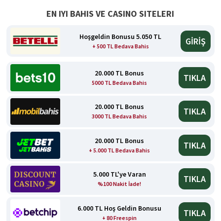
EN IYI BAHIS VE CASINO SITELERI
Hoşgeldin Bonusu 5.050 TL
GİRİŞ
+ 500 TL Bedava Bahis
20.000 TL Bonus
TIKLA
5000 TL Bedava Bahis
20.000 TL Bonus
TIKLA
3000 TL Bedava Bahis
20.000 TL Bonus
TIKLA
+ 5.000 TL Bedava Bahis
5.000 TL'ye Varan
TIKLA
%100 Nakit İade!
6.000 TL Hoş Geldin Bonusu
TIKLA
+ 80 Freespin