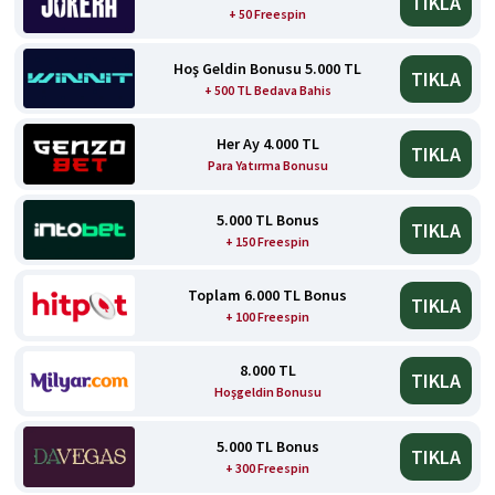
TIKLA
+ 50 Freespin
Hoş Geldin Bonusu 5.000 TL
TIKLA
+ 500 TL Bedava Bahis
Her Ay 4.000 TL
TIKLA
Para Yatırma Bonusu
5.000 TL Bonus
TIKLA
+ 150 Freespin
Toplam 6.000 TL Bonus
TIKLA
+ 100 Freespin
8.000 TL
TIKLA
Hoşgeldin Bonusu
5.000 TL Bonus
TIKLA
+ 300 Freespin