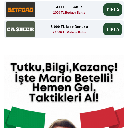
4.000 TL Bonus
TIKLA
1000 TL Bedava Bahis
5.000 TL İade Bonusu
TIKLA
+ 1000 TL Risksiz Bahis