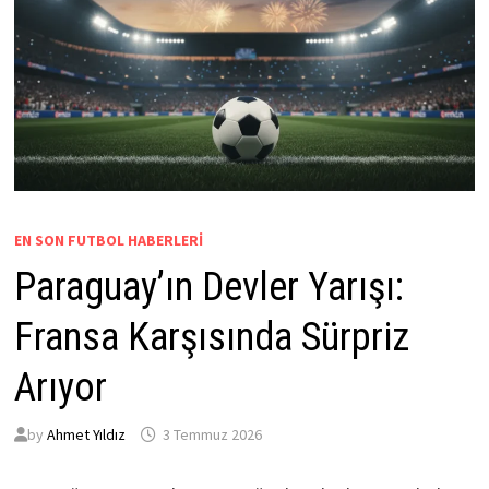
EN SON FUTBOL HABERLERI
Paraguay’ın Devler Yarışı:
Fransa Karşısında Sürpriz
Arıyor
by
Ahmet Yıldız
3 Temmuz 2026