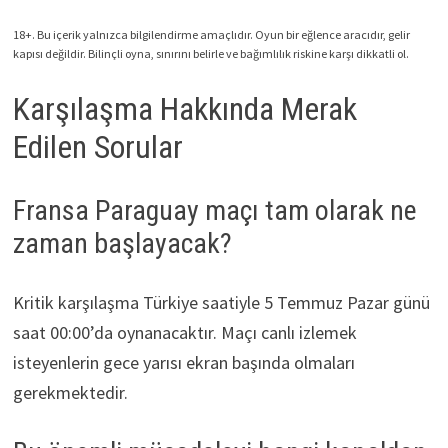
18+. Bu içerik yalnızca bilgilendirme amaçlıdır. Oyun bir eğlence aracıdır, gelir
kapısı değildir. Bilinçli oyna, sınırını belirle ve bağımlılık riskine karşı dikkatli ol.
Karşılaşma Hakkında Merak
Edilen Sorular
Fransa Paraguay maçı tam olarak ne
zaman başlayacak?
Kritik karşılaşma Türkiye saatiyle 5 Temmuz Pazar günü
saat 00:00’da oynanacaktır. Maçı canlı izlemek
isteyenlerin gece yarısı ekran başında olmaları
gerekmektedir.