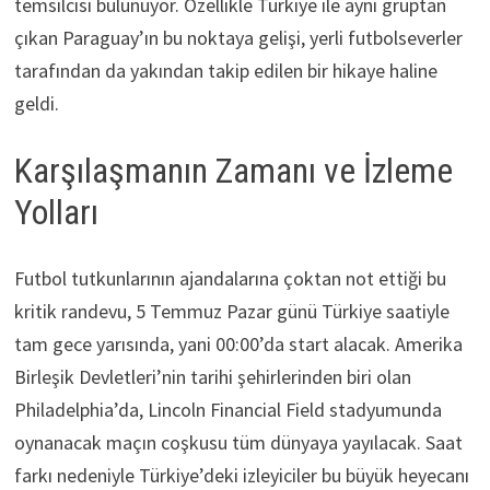
temsilcisi bulunuyor. Özellikle Türkiye ile aynı gruptan
çıkan Paraguay’ın bu noktaya gelişi, yerli futbolseverler
tarafından da yakından takip edilen bir hikaye haline
geldi.
Karşılaşmanın Zamanı ve İzleme
Yolları
Futbol tutkunlarının ajandalarına çoktan not ettiği bu
kritik randevu, 5 Temmuz Pazar günü Türkiye saatiyle
tam gece yarısında, yani 00:00’da start alacak. Amerika
Birleşik Devletleri’nin tarihi şehirlerinden biri olan
Philadelphia’da, Lincoln Financial Field stadyumunda
oynanacak maçın coşkusu tüm dünyaya yayılacak. Saat
farkı nedeniyle Türkiye’deki izleyiciler bu büyük heyecanı