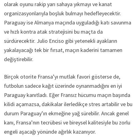
olarak oyunu rakip yarı sahaya yıkmayı ve kanat
organizasyonlarıyla boşluk bulmayı hedefleyecektir.
Paraguay ise Almanya maçında uyguladığı katı savunma
ve hızlı kontra atak stratejisini bu maçta da
sürdürecektir. Julio Enciso gibi yetenekli ayakların
yakalayacağı tek bir fırsat, maçın kaderini tamamen
değiştirebilir.
Birçok otorite Fransa’yı mutlak favori gösterse de,
futbolun sadece kağıt üzerinde oynanmadığını en iyi
Paraguay kanıtladı. Eğer Fransız hücumu maçın başında
kilidi açamazsa, dakikalar ilerledikçe stres artabilir ve bu
durum Paraguay’ın ekmeğine yağ sürebilir. Ancak genel
kanı, Fransa’nın tecrübesi ve bireysel kalitesiyle bu zorlu
engeli aşacağı yönünde ağırlık kazanıyor.