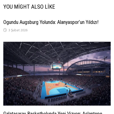
YOU MIGHT ALSO LIKE
Ogundu Augsburg Yolunda: Alanyaspor’un Yıldızı!
3 Şubat 2026
Galatasaray Basketbolunda Yeni Vizyon: Aslantepe