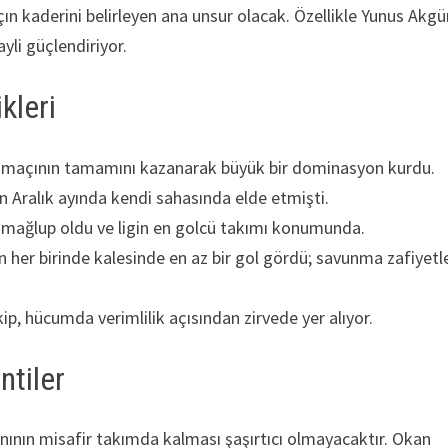
ın kaderini belirleyen ana unsur olacak. Özellikle Yunus Akg
ayli güçlendiriyor.
kleri
lig maçının tamamını kazanarak büyük bir dominasyon kurdu.
ının Aralık ayında kendi sahasında elde etmişti.
 mağlup oldu ve ligin en golcü takımı konumunda.
n her birinde kalesinde en az bir gol gördü; savunma zafiyetle
p, hücumda verimlilik açısından zirvede yer alıyor.
ntiler
nının misafir takımda kalması şaşırtıcı olmayacaktır. Okan