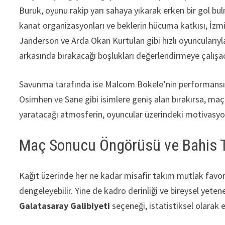
Buruk, oyunu rakip yarı sahaya yıkarak erken bir gol bulm
kanat organizasyonları ve beklerin hücuma katkısı, İzm
Janderson ve Arda Okan Kurtulan gibi hızlı oyuncularıyl
arkasında bırakacağı boşlukları değerlendirmeye çalışa
Savunma tarafında ise Malcom Bokele’nin performansı İ
Osimhen ve Sane gibi isimlere geniş alan bırakırsa, maçı
yaratacağı atmosferin, oyuncular üzerindeki motivasyon
Maç Sonucu Öngörüsü ve Bahis T
Kağıt üzerinde her ne kadar misafir takım mutlak favor
dengeleyebilir. Yine de kadro derinliği ve bireysel yetene
Galatasaray Galibiyeti
seçeneği, istatistiksel olarak 