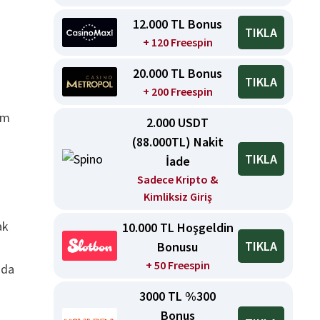
12.000 TL Bonus
TIKLA
+ 120 Freespin
20.000 TL Bonus
TIKLA
+ 200 Freespin
em
2.000 USDT
(88.000TL) Nakit
TIKLA
İade
Sadece Kripto &
Kimliksiz Giriş
ak
10.000 TL Hoşgeldin
TIKLA
Bonusu
z
+ 50 Freespin
nda
3000 TL %300
Bonus