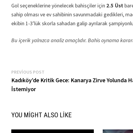
Gol seçeneklerine yönelecek bahisçiler için
2.5 Üst
bare
sahip olması ve ev sahibinin savunmadaki gedikleri, maç
ekibin 1-3’lük skorla sahadan galip ayrılarak şampiyonl
Bu içerik yalnızca analiz amaçlıdır. Bahis oynama karar
Yazı
Previous
PREVIOUS POST
post:
Kadıköy’de Kritik Gece: Kanarya Zirve Yolunda H
gezinmesi
İstemiyor
YOU MIGHT ALSO LIKE