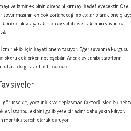
ayı ve İzmir ekibinin direncini kırmayı hedefleyecektir. Özell
ir savunmasının en çok zorlanacağı noktalar olarak öne çıkıyo
a kontratak arayacak olan ev sahibi ise, rakibinin savunma
cak.
zmir ekibi için hayati önem taşıyor. Eğer savunma kurgusu
n skoru çok erken netleşebilir. Ancak ev sahibi taraftarın
 etkisi de göz ardı edilmemeli.
avsiyeleri
i görünse de, yorgunluk ve deplasman faktörü işleri bir nebz
kler, İstanbul ekibini galibiyete bir adım daha yakın kılıyor.
en mantıklı tercih olarak duruyor.