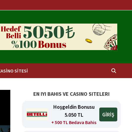
CASINO SITESI
EN IYI BAHIS VE CASINO SITELERI
Hoşgeldin Bonusu
GİRİŞ
5.050 TL
+ 500 TL Bedava Bahis