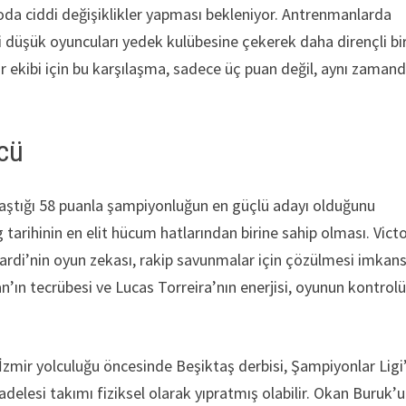
da ciddi değişiklikler yapması bekleniyor. Antrenmanlarda
si düşük oyuncuları yedek kulübesine çekerek daha dirençli bi
r ekibi için bu karşılaşma, sadece üç puan değil, aynı zaman
cü
 ulaştığı 58 puanla şampiyonluğun en güçlü adayı olduğunu
tarihinin en elit hücum hatlarından birine sahip olması. Vict
Icardi’nin oyun zekası, rakip savunmalar için çözülmesi imkans
’ın tecrübesi ve Lucas Torreira’nın enerjisi, oyunun kontrol
 İzmir yolculuğu öncesinde Beşiktaş derbisi, Şampiyonlar Lig
elesi takımı fiziksel olarak yıpratmış olabilir. Okan Buruk’