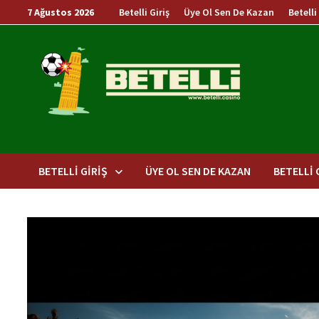
Skip
7 Ağustos 2026
Betelli Giriş
Üye Ol Sen De Kazan
Betell
to
content
BETELLI GIRIŞ
ÜYE OL SEN DE KAZAN
BETELLI