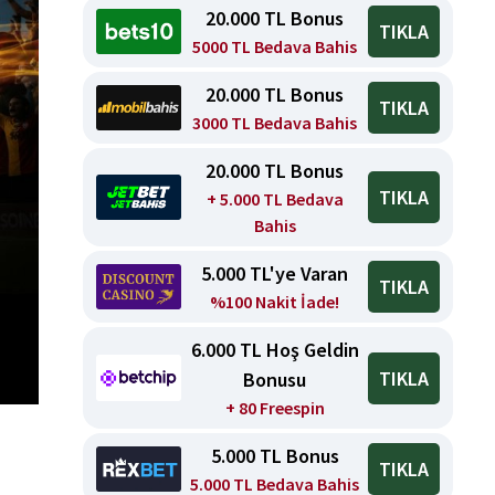
20.000 TL Bonus
TIKLA
5000 TL Bedava Bahis
20.000 TL Bonus
TIKLA
3000 TL Bedava Bahis
20.000 TL Bonus
TIKLA
+ 5.000 TL Bedava
Bahis
5.000 TL'ye Varan
TIKLA
%100 Nakit İade!
6.000 TL Hoş Geldin
TIKLA
Bonusu
+ 80 Freespin
5.000 TL Bonus
TIKLA
5.000 TL Bedava Bahis